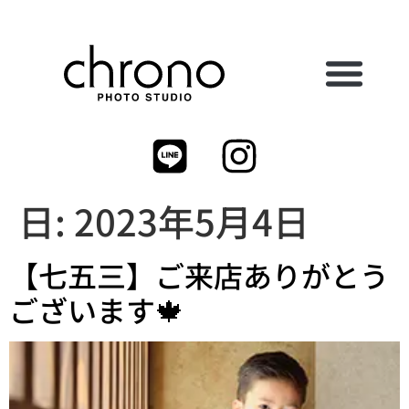
日:
2023年5月4日
【七五三】ご来店ありがとう
ございます🍁