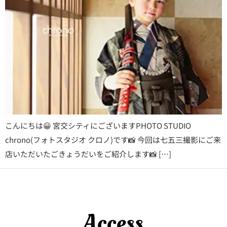
こんにちは😀 宮交シティにございますPHOTO STUDIO
chrono(フォトスタジオ クロノ)です📸 今回は七五三撮影にご来
店いただいたごきょうだいをご紹介します📸 […]
Access