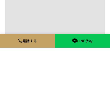
電話する
LINE予約