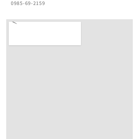
0985-69-2159