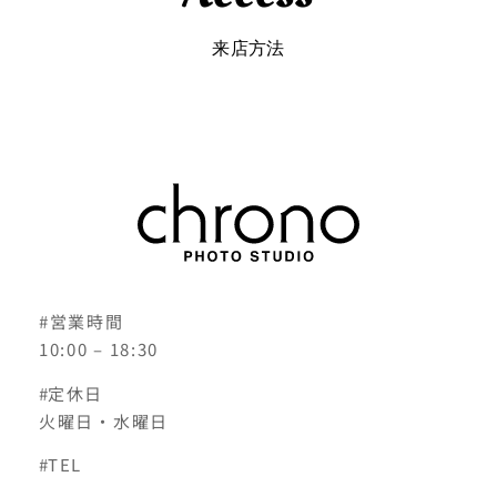
来店方法
#営業時間
10:00 – 18:30
#
定休日
火曜日・水曜日
#
TEL